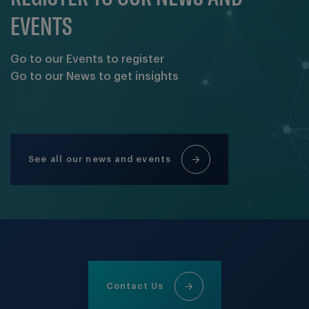
EVENTS
Go to our Events to register
Go to our News to get insights
See all our news and events
Contact Us