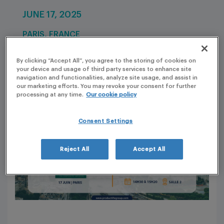
JUNE 17, 2025
PARIS, FRANCE
By clicking “Accept All”, you agree to the storing of cookies on
your device and usage of third party services to enhance site
navigation and functionalities, analyze site usage, and assist in
our marketing efforts. You may revoke your consent for further
processing at any time.
Our cookie policy
Consent Settings
Reject All
Accept All