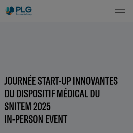
JOURNÉE START-UP INNOVANTES
DU DISPOSITIF MÉDICAL DU
SNITEM 2025
IN-PERSON EVENT